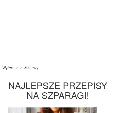
Wyświetlono:
500
razy
NAJLEPSZE PRZEPISY
NA SZPARAGI!