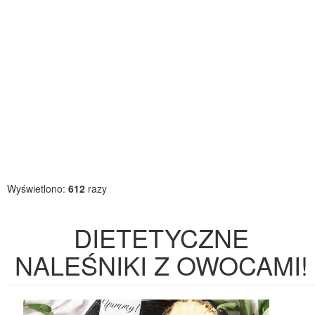
Wyświetlono:
612
razy
DIETETYCZNE
NALEŚNIKI Z OWOCAMI!