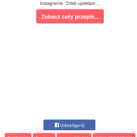
Instagramie. Chleb upieklam ...
Zobacz cały przepis...
Udostępnij