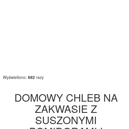
Wyświetlono:
692
razy
DOMOWY CHLEB NA
ZAKWASIE Z
SUSZONYMI