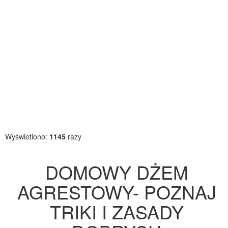
Wyświetlono:
1145
razy
DOMOWY DŻEM
AGRESTOWY- POZNAJ
TRIKI I ZASADY