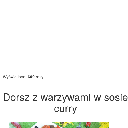
Wyświetlono:
602
razy
Dorsz z warzywami w sosie
curry