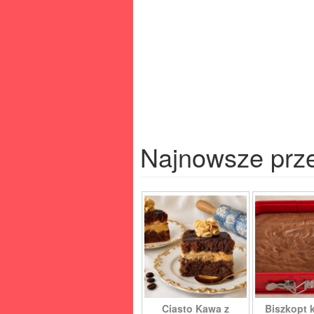
Najnowsze prz
Ciasto Kawa z
Biszkopt