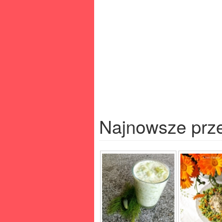
Najnowsze prz