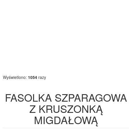
Wyświetlono:
1054
razy
FASOLKA SZPARAGOWA
Z KRUSZONKĄ
MIGDAŁOWĄ