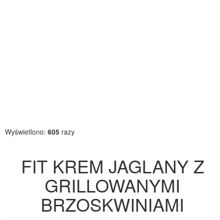
Wyświetlono:
605
razy
FIT KREM JAGLANY Z
GRILLOWANYMI
BRZOSKWINIAMI