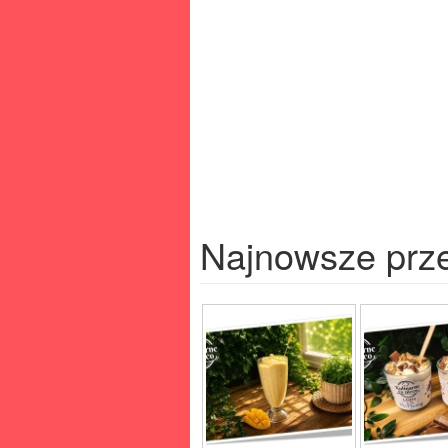
Najnowsze prz