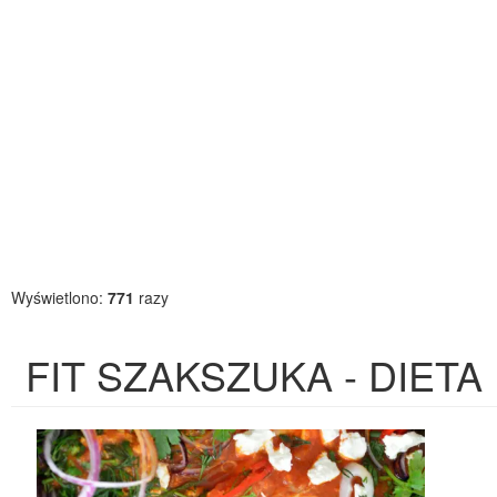
Wyświetlono:
771
razy
FIT SZAKSZUKA - DIETA