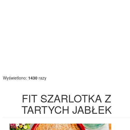
Wyświetlono:
1430
razy
FIT SZARLOTKA Z
TARTYCH JABŁEK