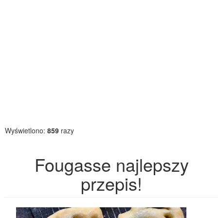
Wyświetlono:
859
razy
Fougasse najlepszy
przepis!