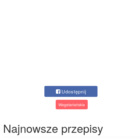
Udostępnij
Wegetariańskie
Najnowsze przepisy