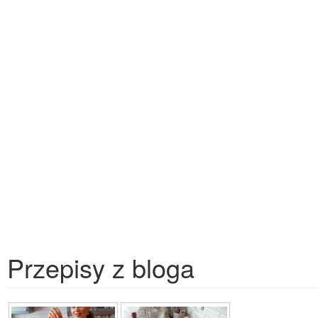
Przepisy z bloga