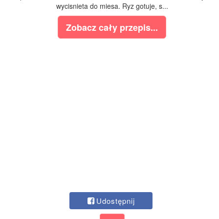
wycisnieta do miesa. Ryz gotuje, s...
Zobacz cały przepis...
Udostępnij