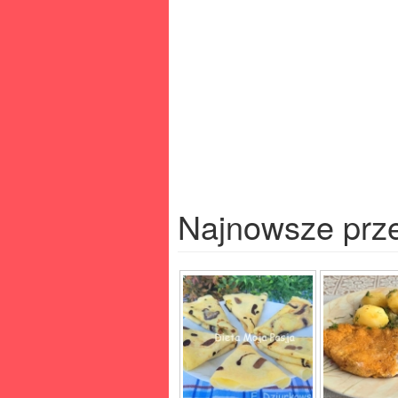
Najnowsze prz