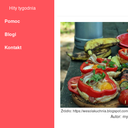
Hity tygodnia
Pomoc
Blogi
Kontakt
Źródło: https://wesolakuchnia.blogspot.com/
Autor: m