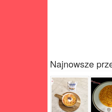
Najnowsze prz