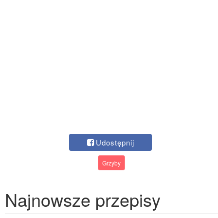
Udostępnij
Grzyby
Najnowsze przepisy