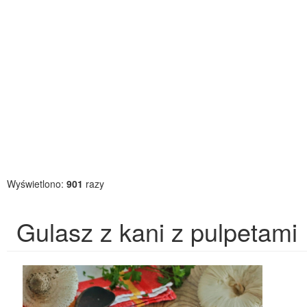
Wyświetlono:
901
razy
Gulasz z kani z pulpetami