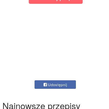
Udostępnij
Najnowsze przepisy