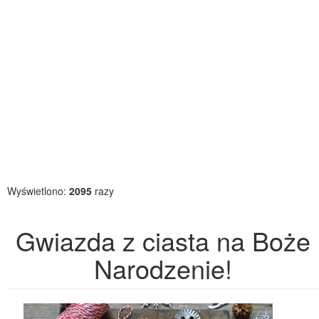
Wyświetlono:
2095
razy
Gwiazda z ciasta na Boże
Narodzenie!