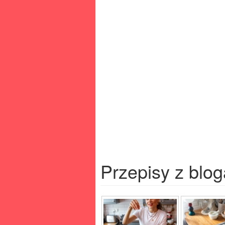
Przepisy z blog