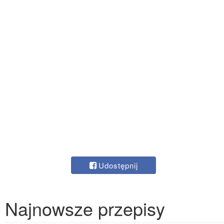
Udostępnij
Najnowsze przepisy