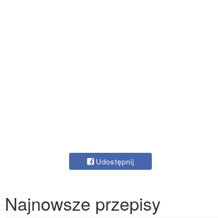
Udostępnij
Najnowsze przepisy