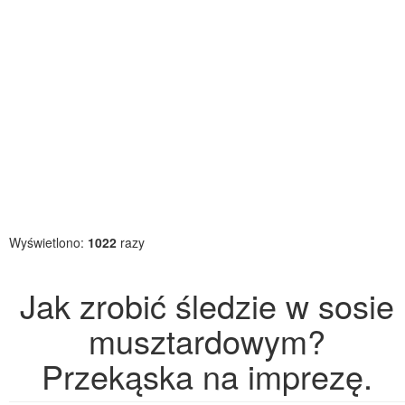
Wyświetlono:
1022
razy
Jak zrobić śledzie w sosie
musztardowym?
Przekąska na imprezę.