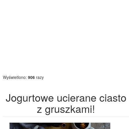
Wyświetlono:
906
razy
Jogurtowe ucierane ciasto
z gruszkami!