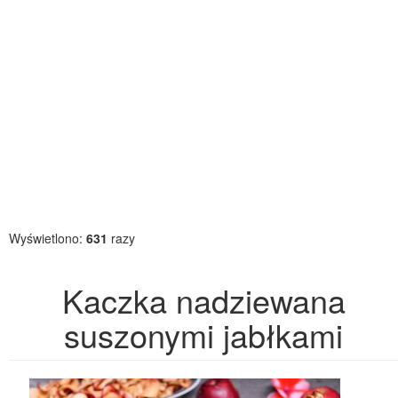
Wyświetlono:
631
razy
Kaczka nadziewana
suszonymi jabłkami