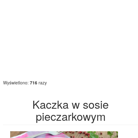
Wyświetlono:
716
razy
Kaczka w sosie
pieczarkowym