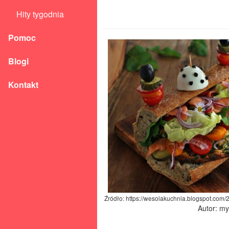
Hity tygodnia
Pomoc
Blogi
Kontakt
Źródło: https://wesolakuchnia.blogspot.com
Autor: m