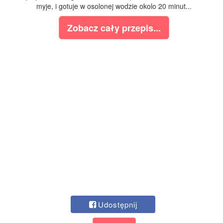
myje, i gotuje w osolonej wodzie okolo 20 minut...
Zobacz cały przepis...
Udostępnij