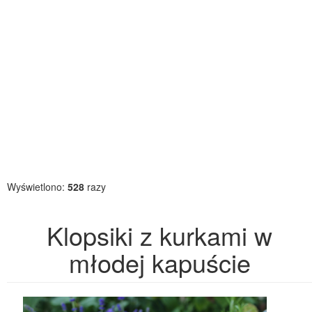
Wyświetlono:
528
razy
Klopsiki z kurkami w
młodej kapuście