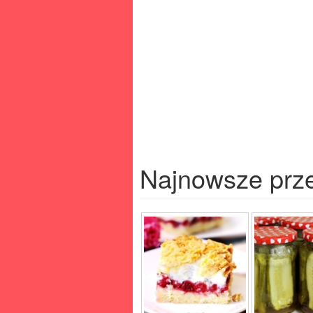
Najnowsze prz