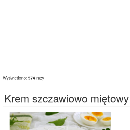
Wyświetlono:
574
razy
Krem szczawiowo miętowy