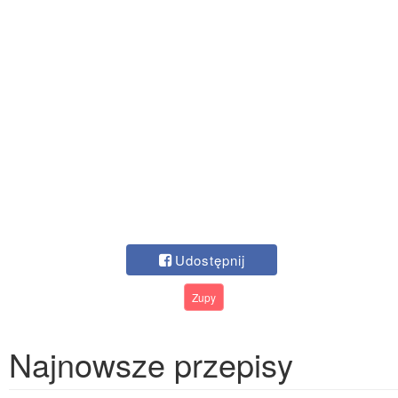
Udostępnij
Zupy
Najnowsze przepisy