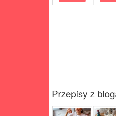
Przepisy z blog