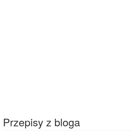
Przepisy z bloga