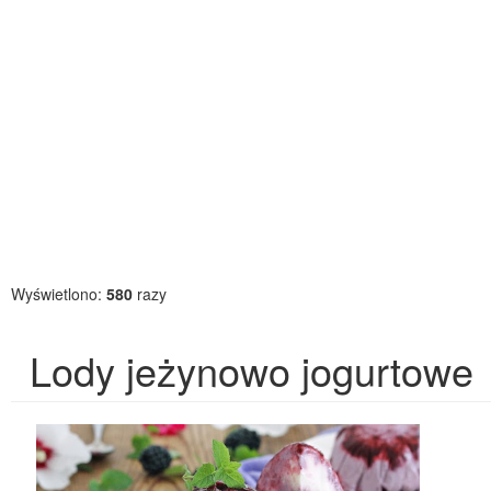
Wyświetlono:
580
razy
Lody jeżynowo jogurtowe