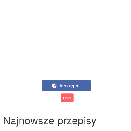
Udostępnij
Lody
Najnowsze przepisy