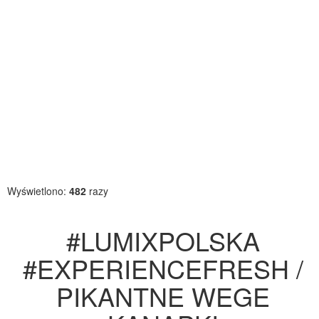
Wyświetlono:
482
razy
#LUMIXPOLSKA
#EXPERIENCEFRESH /
PIKANTNE WEGE