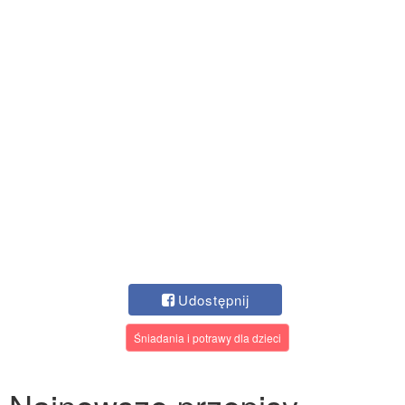
Udostępnij
Śniadania i potrawy dla dzieci