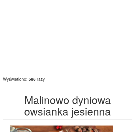
Wyświetlono:
586
razy
Malinowo dyniowa
owsianka jesienna