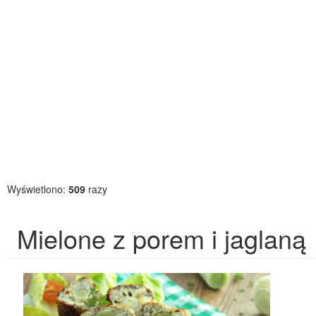
Wyświetlono:
509
razy
Mielone z porem i jaglaną