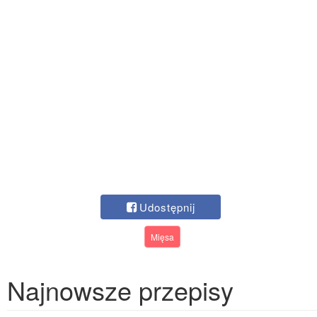
Udostępnij
Mięsa
Najnowsze przepisy