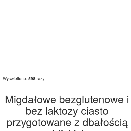
Wyświetlono:
598
razy
Migdałowe bezglutenowe i
bez laktozy ciasto
przygotowane z dbałością