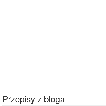
Przepisy z bloga