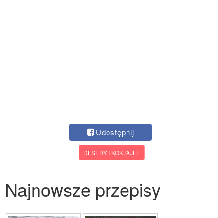
Udostępnij
DESERY I KOKTAJLE
Najnowsze przepisy