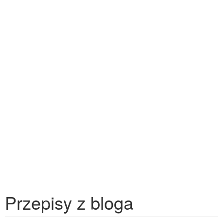
Przepisy z bloga