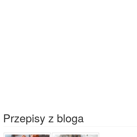
Przepisy z bloga