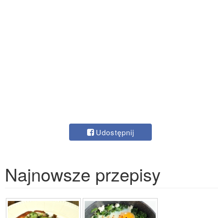
Udostępnij
Najnowsze przepisy