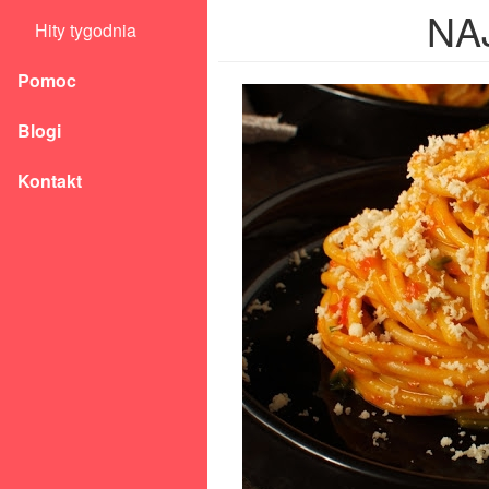
NA
Hity tygodnia
Pomoc
Blogi
Kontakt