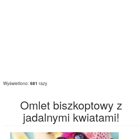
Wyświetlono:
681
razy
Omlet biszkoptowy z
jadalnymi kwiatami!