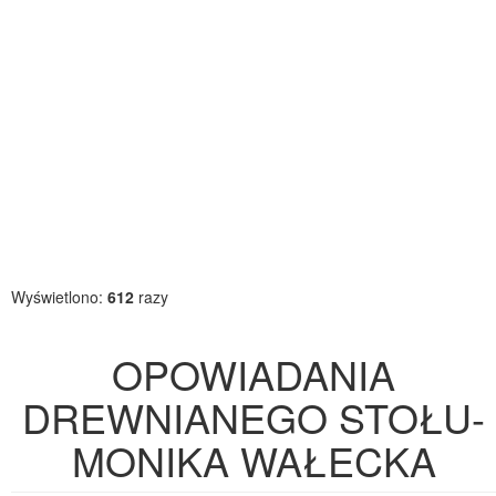
Wyświetlono:
612
razy
OPOWIADANIA
DREWNIANEGO STOŁU-
MONIKA WAŁECKA