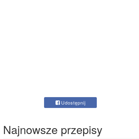
Udostępnij
Najnowsze przepisy