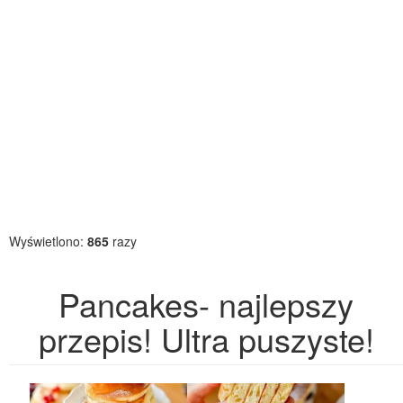
Wyświetlono:
865
razy
Pancakes- najlepszy
przepis! Ultra puszyste!