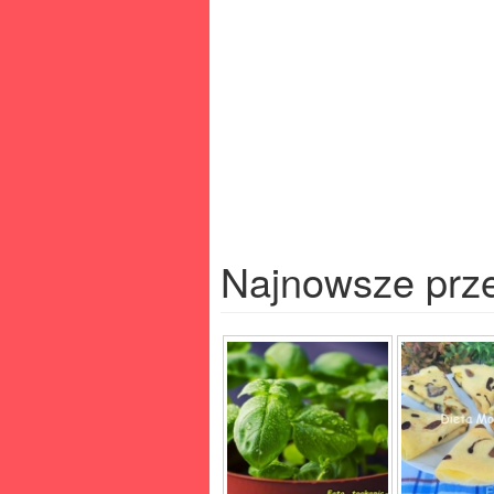
Najnowsze prz