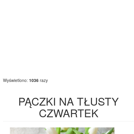
Wyświetlono:
1036
razy
PĄCZKI NA TŁUSTY
CZWARTEK