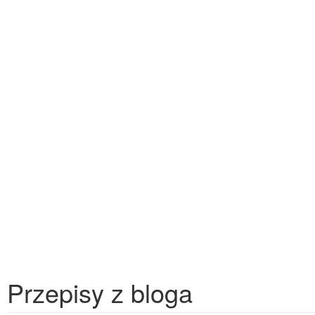
Przepisy z bloga