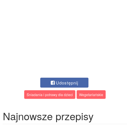
Udostępnij
Śniadania i potrawy dla dzieci
Wegetariańskie
Najnowsze przepisy