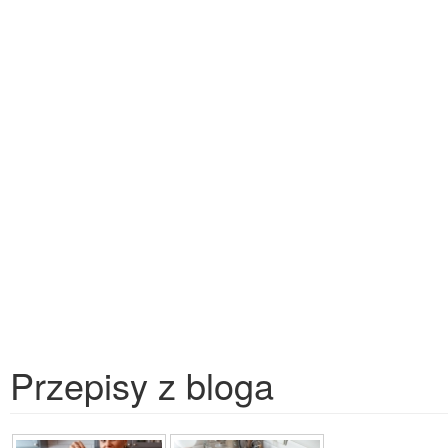
Przepisy z bloga