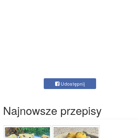
Udostępnij
Najnowsze przepisy